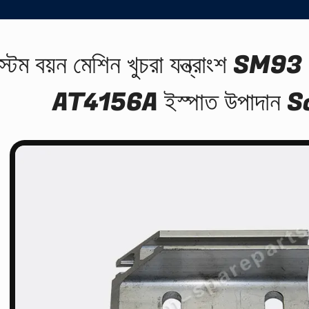
স্টম বয়ন মেশিন খুচরা যন্ত্রাংশ SM9
AT4156A ইস্পাত উপাদান 