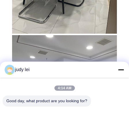
judy lei
4:14 AM
Good day, what product are you looking for?